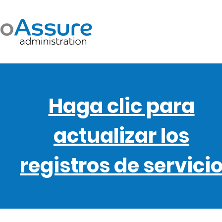
Haga clic para
actualizar los
registros de servici