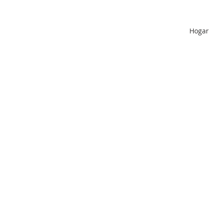
Hogar